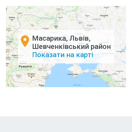
Масарика, Львів,
Шевченківський район
Показати на карті