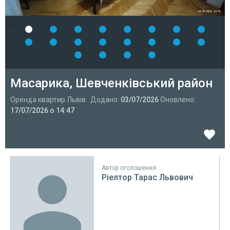
Масарика, Шевченківський район
Оренда квартир Львів . Додано:
03/07/2026
Оновлено:
17/07/2026 о 14:47
Автор оголошення
Ріелтор Тарас Львович