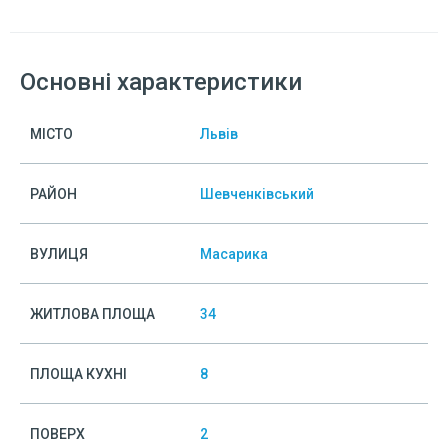
Основні характеристики
МІСТО
Львів
РАЙОН
Шевченківський
ВУЛИЦЯ
Масарика
ЖИТЛОВА ПЛОЩА
34
ПЛОЩА КУХНІ
8
ПОВЕРХ
2