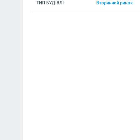
ТИП БУДІВЛІ
Вторинний ринок