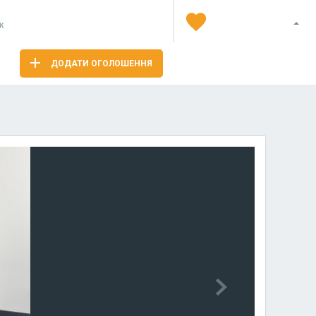
Я
ж
ДОДАТИ ОГОЛОШЕННЯ