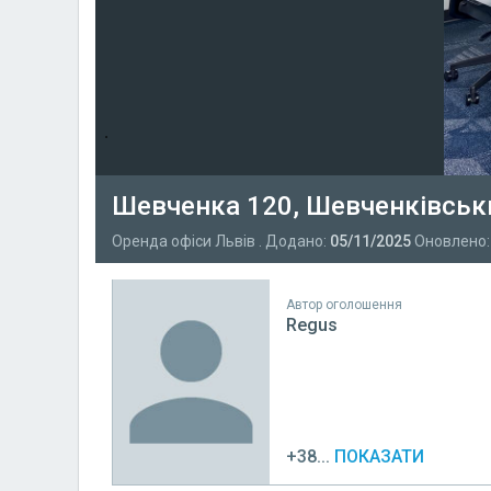
Шевченка 120, Шевченківськ
Оренда офіси Львів . Додано:
05/11/2025
Оновлено
Автор оголошення
Regus
+38...
ПОКАЗАТИ