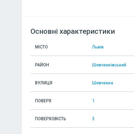
Основні характеристики
МІСТО
Львів
РАЙОН
Шевченківський
ВУЛИЦЯ
Шевченка
ПОВЕРХ
1
ПОВЕРХОВІСТЬ
3