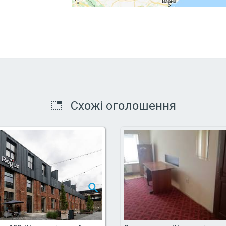
Схожі оголошення