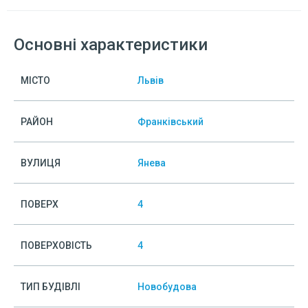
Основні характеристики
МІСТО
Львів
РАЙОН
Франківський
ВУЛИЦЯ
Янева
ПОВЕРХ
4
ПОВЕРХОВІСТЬ
4
ТИП БУДІВЛІ
Новобудова