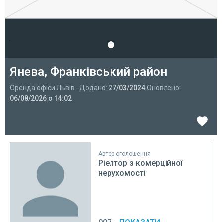
Янева, Франківський район
Оренда офіси Львів . Додано:
27/03/2024
Оновлено:
06/08/2026 о 14:02
Автор оголошення
Ріелтор з комерційної
нерухомості