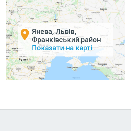
Янева, Львів,
Франківський район
Показати на карті