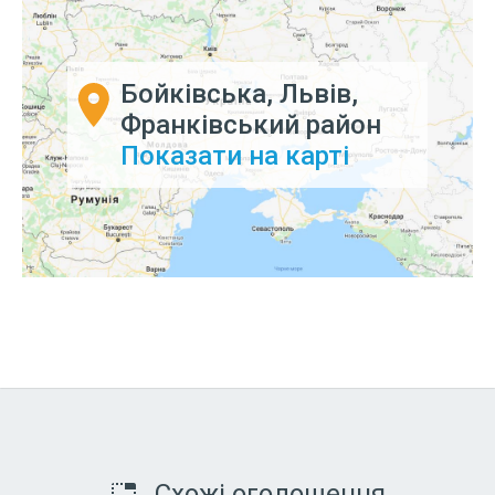
Бойківська, Львів,
Франківський район
Показати на карті
Схожі оголошення