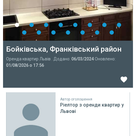
Бойківська, Франківський район
Оренда квартир Львів . Додано:
06/03/2024
Оновлено:
01/08/2026 о 17:56
Автор оголошення
Ріелтор з оренди квартир у
Львові