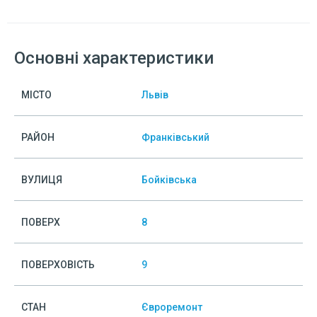
Основні характеристики
МІСТО
Львів
РАЙОН
Франківський
ВУЛИЦЯ
Бойківська
ПОВЕРХ
8
ПОВЕРХОВІСТЬ
9
СТАН
Євроремонт