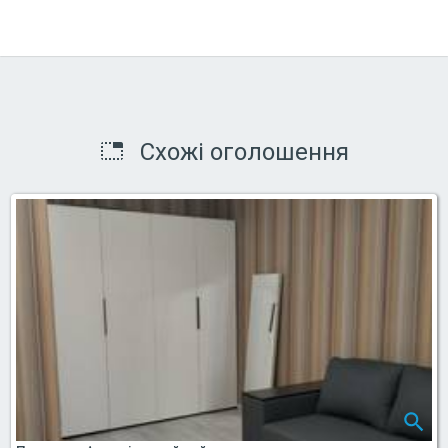
Схожі оголошення