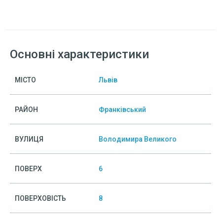
Основні характеристики
МІСТО
Львів
РАЙОН
Франківський
ВУЛИЦЯ
Володимира Великого
ПОВЕРХ
6
ПОВЕРХОВІСТЬ
8