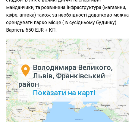
майданчики, та розвинена інфраструктура (магазини,
кафе, аптека) також за необхідності додатково можна
орендувати парко місце ( в сусідньому будинку)
Вартість 650 EUR + КП.
Володимира Великого,
Львів, Франківський
район
Показати на карті