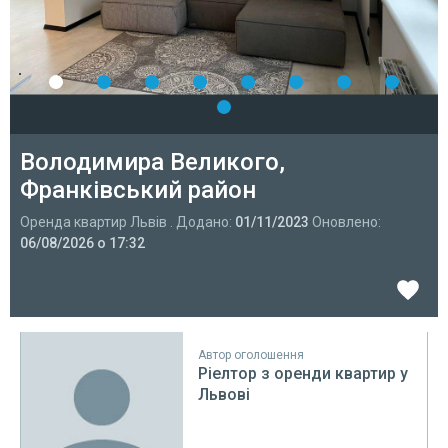
Володимира Великого,
Франківський район
Оренда квартир Львів . Додано:
01/11/2023
Оновлено:
06/08/2026 о 17:32
Автор оголошення
Ріелтор з оренди квартир у
Львові