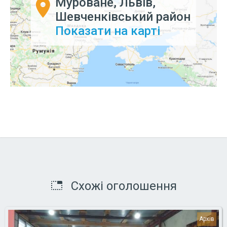
Муроване, Львів,
Шевченківський район
Показати на карті
Схожі оголошення