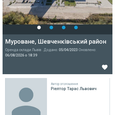
Муроване, Шевченківський район
Оренда склади Львів . Додано:
05/04/2023
Оновлено:
06/08/2026 о 18:39
Автор оголошення
Ріелтор Тарас Львович