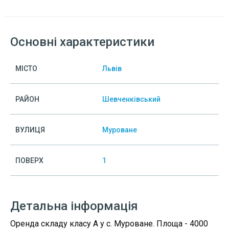
Основні характеристики
МІСТО
Львів
РАЙОН
Шевченківський
ВУЛИЦЯ
Муроване
ПОВЕРХ
1
Детальна інформація
Оренда складу класу А у с. Муроване. Площа - 4000