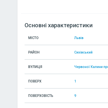
Основні характеристики
МІСТО
Львів
РАЙОН
Сихівський
ВУЛИЦЯ
Червоної Калини пр
ПОВЕРХ
1
ПОВЕРХОВІСТЬ
9