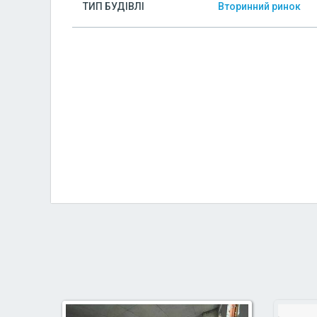
ТИП БУДІВЛІ
Вторинний ринок