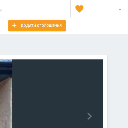
Я
ж
ДОДАТИ ОГОЛОШЕННЯ