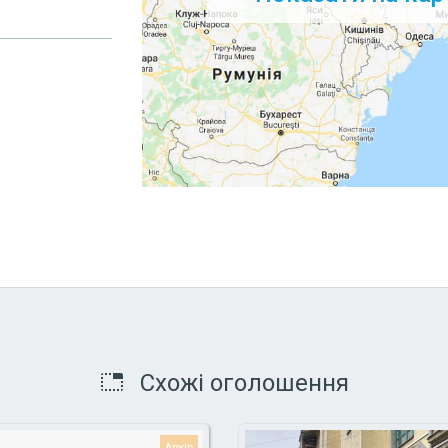
Схожі оголошення