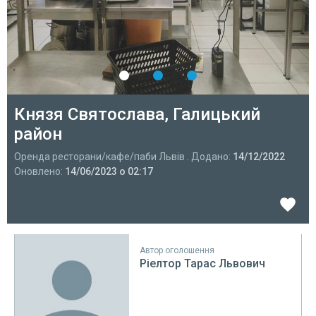
Князя Святослава, Галицький
район
Оренда ресторани/кафе/паби Львів . Додано:
14/12/2022
Оновлено:
14/06/2023 о 02:17
Автор оголошення
Ріелтор Тарас Львович