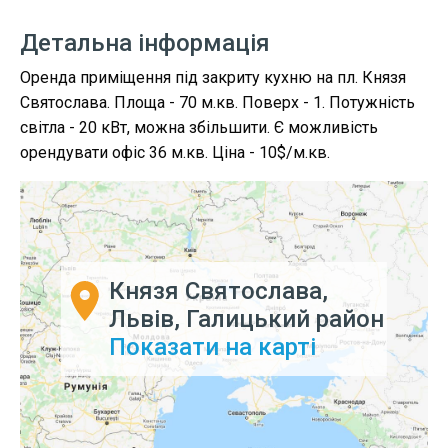
Детальна інформація
Оренда приміщення під закриту кухню на пл. Князя
Святослава. Площа - 70 м.кв. Поверх - 1. Потужність
світла - 20 кВт, можна збільшити. Є можливість
орендувати офіс 36 м.кв. Ціна - 10$/м.кв.
Князя Святослава,
Львів, Галицький район
Показати на карті