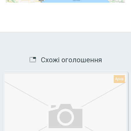
Схожі оголошення