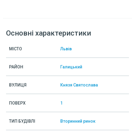
Основні характеристики
МІСТО
Львів
РАЙОН
Галицький
ВУЛИЦЯ
Князя Святослава
ПОВЕРХ
1
ТИП БУДІВЛІ
Вторинний ринок