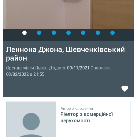
Леннона Джона, Шевченківський
район
Оренда офіси Львів . Додано:
09/11/2021
Оновлено:
03/02/2022 о 21:55
Автор оголошення
Ріелтор з комерційної
нерухомості