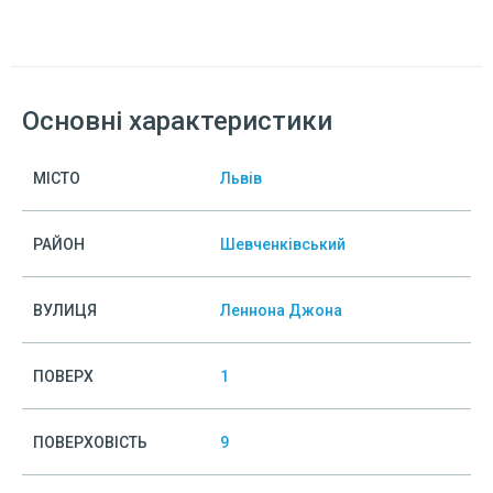
Основні характеристики
МІСТО
Львів
РАЙОН
Шевченківський
ВУЛИЦЯ
Леннона Джона
ПОВЕРХ
1
ПОВЕРХОВІСТЬ
9