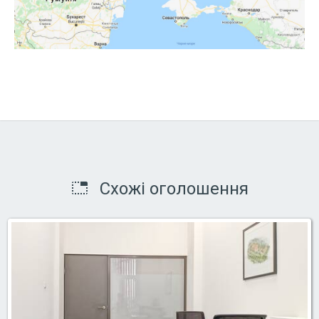
Схожі оголошення