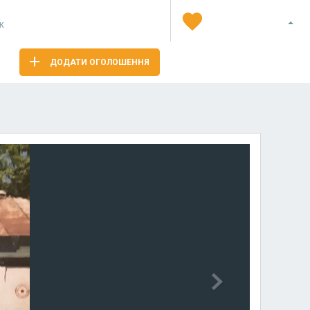
Я
ж
ДОДАТИ ОГОЛОШЕННЯ