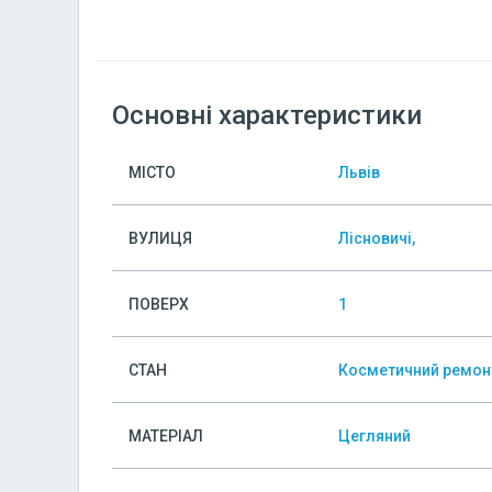
Основні характеристики
МІСТО
Львів
ВУЛИЦЯ
Лісновичі,
ПОВЕРХ
1
СТАН
Косметичний ремон
МАТЕРІАЛ
Цегляний