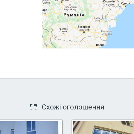
Схожі оголошення