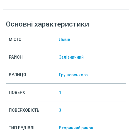
Основні характеристики
МІСТО
Львів
РАЙОН
Залізничний
ВУЛИЦЯ
Грушевського
ПОВЕРХ
1
ПОВЕРХОВІСТЬ
3
ТИП БУДІВЛІ
Вторинний ринок