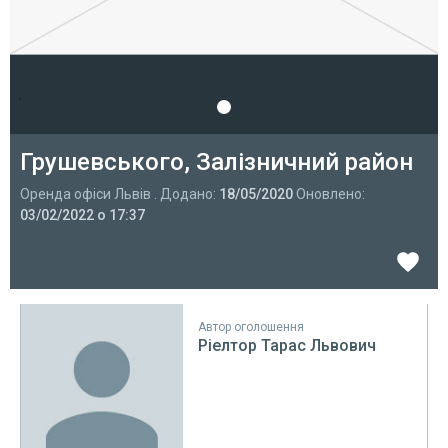
Грушевського, Залізничний район
Оренда офіси Львів . Додано:
18/05/2020
Оновлено:
03/02/2022 о 17:37
Автор оголошення
Ріелтор Тарас Львович