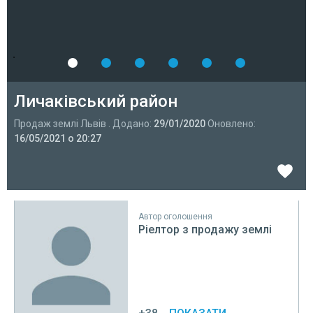
Личаківський район
Продаж землі Львів . Додано:
29/01/2020
Оновлено:
16/05/2021 о 20:27
Автор оголошення
Ріелтор з продажу землі