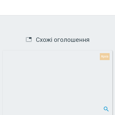
Схожі оголошення