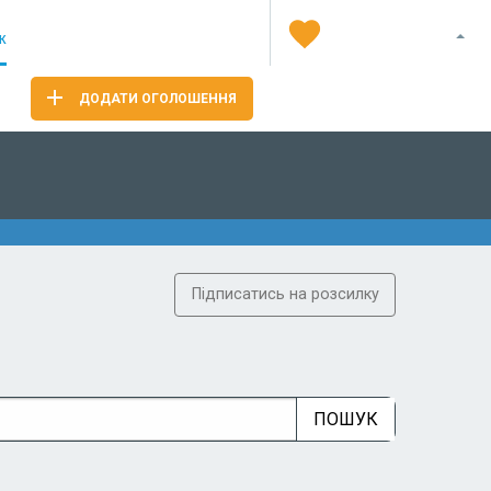
Я
ж
ДОДАТИ ОГОЛОШЕННЯ
Підписатись на розсилку
ПОШУК