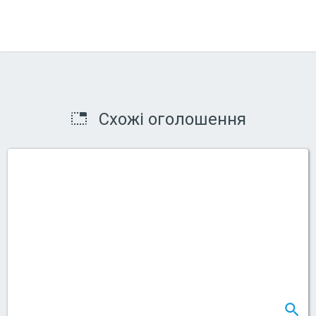
Схожі оголошення