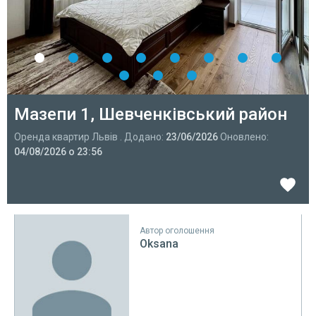
Мазепи 1, Шевченківський район
Оренда квартир Львів . Додано:
23/06/2026
Оновлено:
04/08/2026 о 23:56
Автор оголошення
Oksana