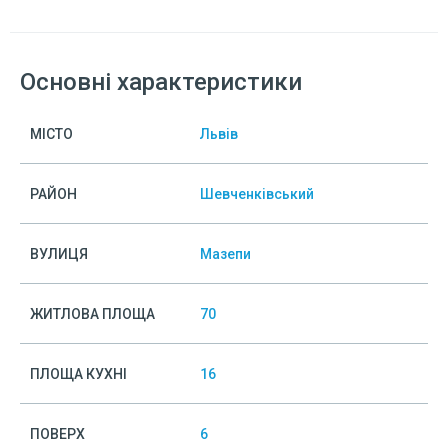
Основні характеристики
МІСТО
Львів
РАЙОН
Шевченківський
ВУЛИЦЯ
Мазепи
ЖИТЛОВА ПЛОЩА
70
ПЛОЩА КУХНІ
16
ПОВЕРХ
6