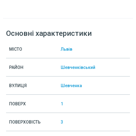
Основні характеристики
МІСТО
Львів
РАЙОН
Шевченківський
ВУЛИЦЯ
Шевченка
ПОВЕРХ
1
ПОВЕРХОВІСТЬ
3