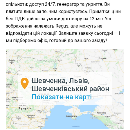
спільноти; доступ 24/7, генератор та укриття. Ви
платите лише за те, чим користуєтесь. Примітка: ціни
без ПДВ, дійсні за умови договору на 12 міс. Усі
зображення належать Regus, але можуть не
відповідати цій локації. Залиште заявку сьогодні — і
ми підберемо офіс, готовий до вашого заїзду!
Шевченка, Львів,
Шевченківський район
Показати на карті