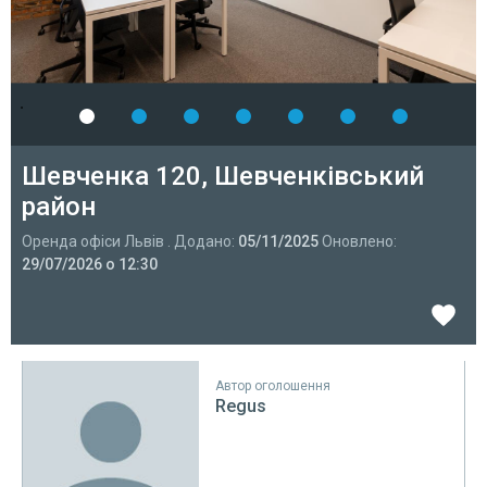
Шевченка 120, Шевченківський
район
Оренда офіси Львів . Додано:
05/11/2025
Оновлено:
29/07/2026 о 12:30
Автор оголошення
Regus