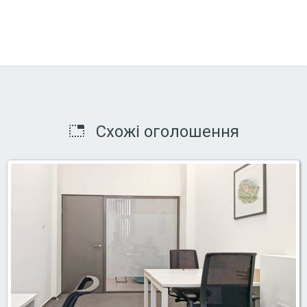
Схожі оголошення