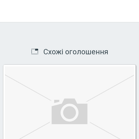
Схожі оголошення