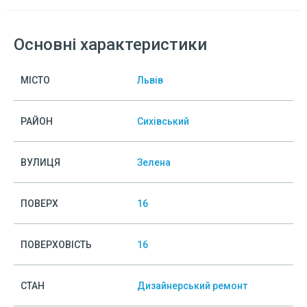
Основні характеристики
МІСТО
Львів
РАЙОН
Сихівський
ВУЛИЦЯ
Зелена
ПОВЕРХ
16
ПОВЕРХОВІСТЬ
16
СТАН
Дизайнерський ремонт