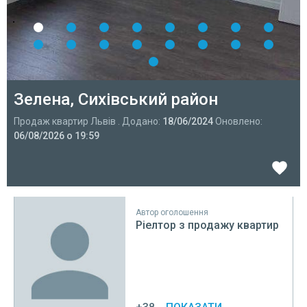
Зелена, Сихівський район
Продаж квартир Львів . Додано:
18/06/2024
Оновлено:
06/08/2026 о 19:59
Автор оголошення
Ріелтор з продажу квартир