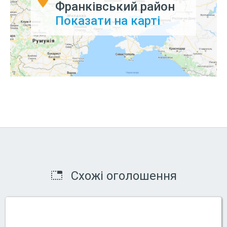
Франківський район
Показати на карті
Схожі оголошення