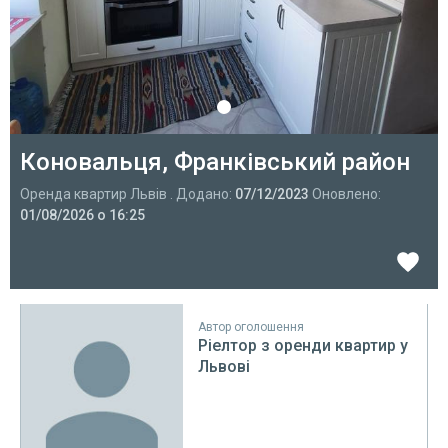
Коновальця, Франківський район
Оренда квартир Львів . Додано:
07/12/2023
Оновлено:
01/08/2026 о 16:25
Автор оголошення
Ріелтор з оренди квартир у
Львові