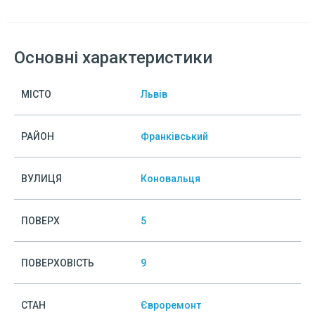
Основні характеристики
МІСТО
Львів
РАЙОН
Франківський
ВУЛИЦЯ
Коновальця
ПОВЕРХ
5
ПОВЕРХОВІСТЬ
9
СТАН
Євроремонт