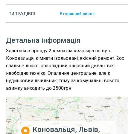
ТИП БУДІВЛІ
Вторинний ринок
Детальна інформація
Здається в оренду 2 кімнатна квартира по вул.
Коновальця, кімнати ізольовані, якісний ремонт. 2ох
спальне ліжко, розкладний шкіряний диван, вся
необхідна техніка. Опалення центральне, але є
будинковий лічильник, тому за комунальні всього
взимку виходить до 2500грн
Коновальця, Львів,