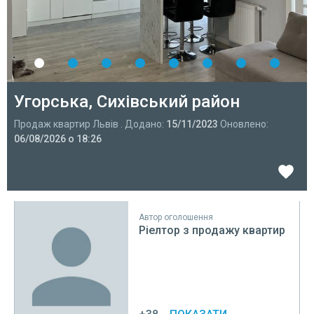
Угорська, Сихівський район
Продаж квартир Львів . Додано:
15/11/2023
Оновлено:
06/08/2026 о 18:26
Автор оголошення
Ріелтор з продажу квартир