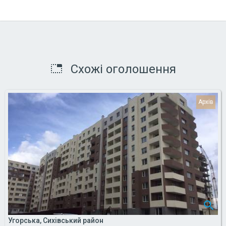
Схожі оголошення
Угорська, Сихівський район