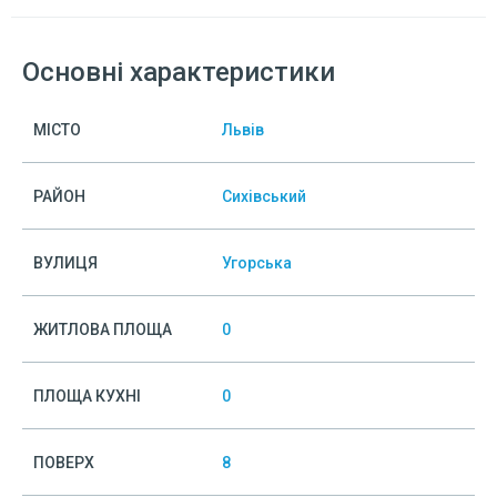
Основні характеристики
МІСТО
Львів
РАЙОН
Сихівський
ВУЛИЦЯ
Угорська
ЖИТЛОВА ПЛОЩА
0
ПЛОЩА КУХНІ
0
ПОВЕРХ
8