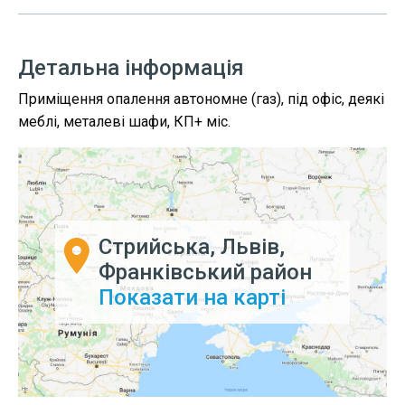
Детальна інформація
Приміщення опалення автономне (газ), під офіс, деякі
меблі, металеві шафи, КП+ міс.
Стрийська, Львів,
Франківський район
Показати на карті