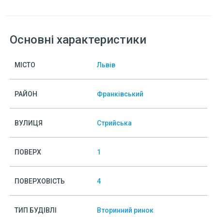
Основні характеристики
МІСТО
Львів
РАЙОН
Франківський
ВУЛИЦЯ
Стрийська
ПОВЕРХ
1
ПОВЕРХОВІСТЬ
4
ТИП БУДІВЛІ
Вторинний ринок