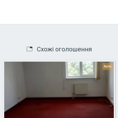
Схожі оголошення