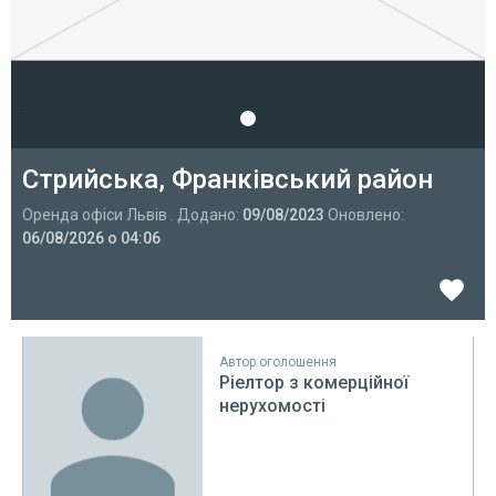
Стрийська, Франківський район
Оренда офіси Львів . Додано:
09/08/2023
Оновлено:
06/08/2026 о 04:06
Автор оголошення
Ріелтор з комерційної
нерухомості