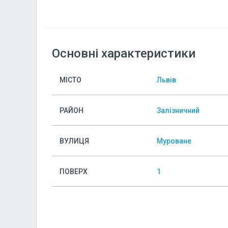
Основні характеристики
МІСТО
Львів
РАЙОН
Залізничний
ВУЛИЦЯ
Муроване
ПОВЕРХ
1