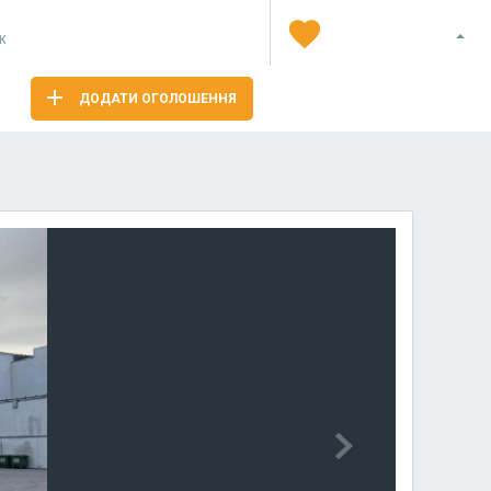
Я
ж
ДОДАТИ ОГОЛОШЕННЯ