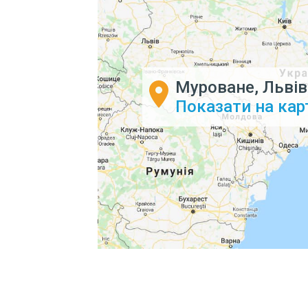
Муроване, Львів
Показати на кар