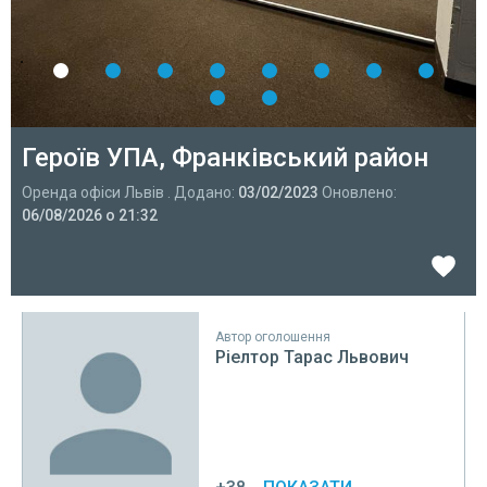
Героїв УПА, Франківський район
Оренда офіси Львів . Додано:
03/02/2023
Оновлено:
06/08/2026 о 21:32
Автор оголошення
Ріелтор Тарас Львович