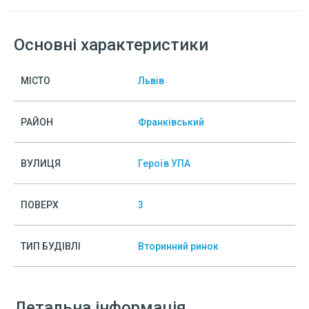
Основні характеристики
МІСТО
Львів
РАЙОН
Франківський
ВУЛИЦЯ
Героїв УПА
ПОВЕРХ
3
ТИП БУДІВЛІ
Вторинний ринок
Детальна інформація