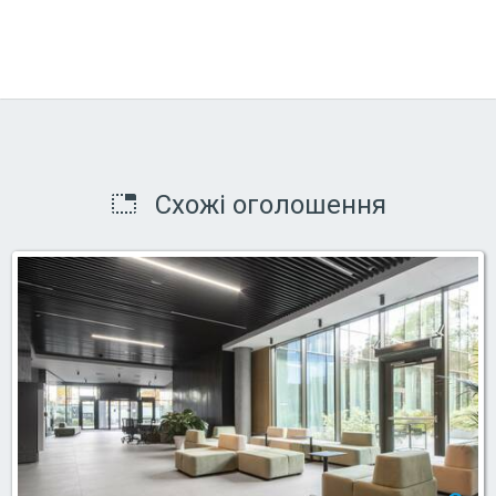
Схожі оголошення