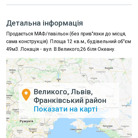
Детальна інформація
Продається МАФ/павільон (без прив"язки до місця,
сама конструкція). Площа 12 кв.м., будівельний об"єм
49м3. Локація - вул. В.Великого,26 біля Океану.
Великого, Львів,
Франківський район
Показати на карті