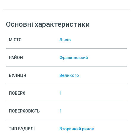
Основні характеристики
МІСТО
Львів
РАЙОН
Франківський
ВУЛИЦЯ
Великого
ПОВЕРХ
1
ПОВЕРХОВІСТЬ
1
ТИП БУДІВЛІ
Вторинний ринок