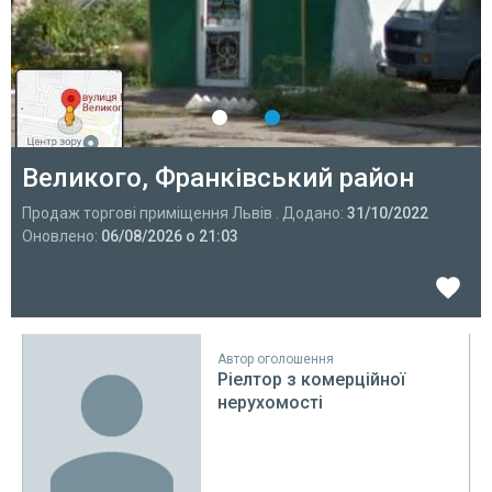
Великого, Франківський район
Продаж торгові приміщення Львів . Додано:
31/10/2022
Оновлено:
06/08/2026 о 21:03
Автор оголошення
Ріелтор з комерційної
нерухомості