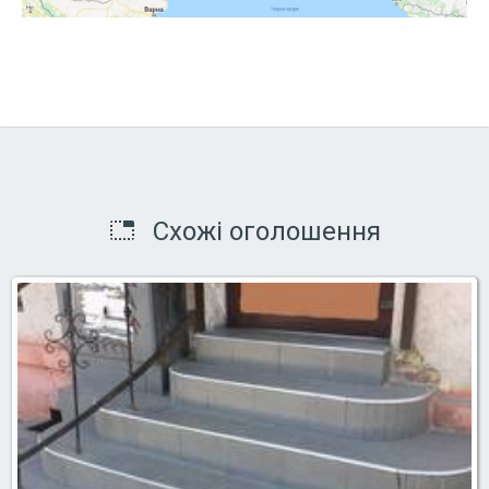
Схожі оголошення