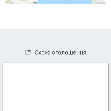
Схожі оголошення