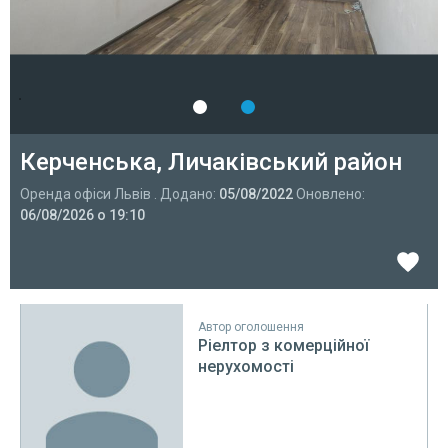
Керченська, Личаківський район
Оренда офіси Львів . Додано:
05/08/2022
Оновлено:
06/08/2026 о 19:10
Автор оголошення
Ріелтор з комерційної
нерухомості