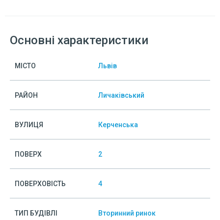
Основні характеристики
МІСТО
Львів
РАЙОН
Личаківський
ВУЛИЦЯ
Керченська
ПОВЕРХ
2
ПОВЕРХОВІСТЬ
4
ТИП БУДІВЛІ
Вторинний ринок