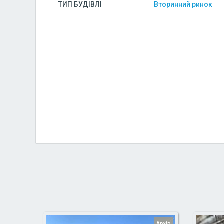
ТИП БУДІВЛІ
Вторинний ринок