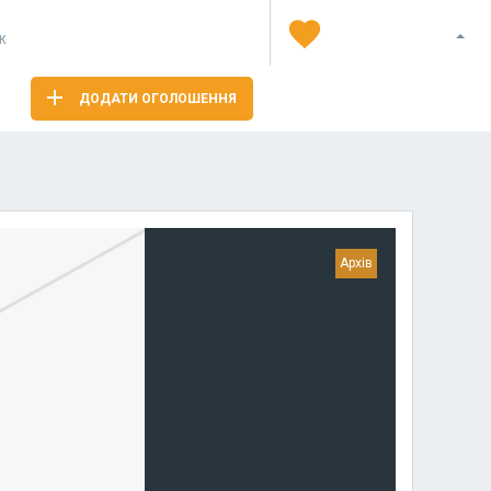
Я
ж
ДОДАТИ ОГОЛОШЕННЯ