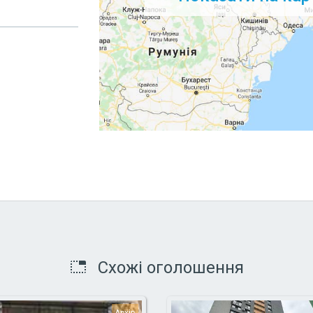
Схожі оголошення