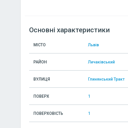
Основні характеристики
МІСТО
Львів
РАЙОН
Личаківський
ВУЛИЦЯ
Глинянський Тракт
ПОВЕРХ
1
ПОВЕРХОВІСТЬ
1