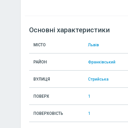
Основні характеристики
МІСТО
Львів
РАЙОН
Франківський
ВУЛИЦЯ
Стрийська
ПОВЕРХ
1
ПОВЕРХОВІСТЬ
1