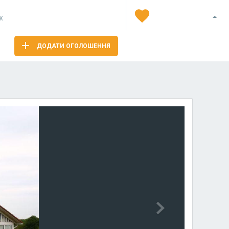
Я
ж
ДОДАТИ ОГОЛОШЕННЯ