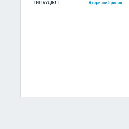
ТИП БУДІВЛІ
Вторинний ринок