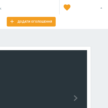
Я
ж
ДОДАТИ ОГОЛОШЕННЯ