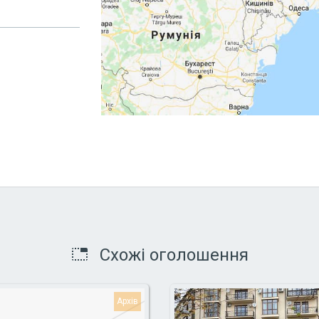
Схожі оголошення