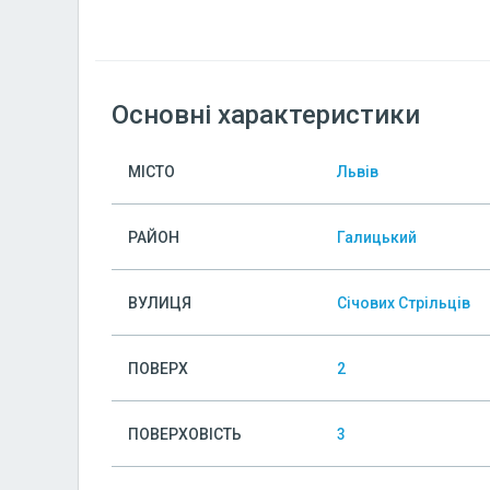
Основні характеристики
МІСТО
Львів
РАЙОН
Галицький
ВУЛИЦЯ
Січових Стрільців
ПОВЕРХ
2
ПОВЕРХОВІСТЬ
3