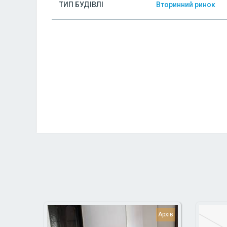
ТИП БУДІВЛІ
Вторинний ринок