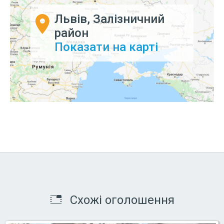
Львів, Залізничний
район
Показати на карті
Схожі оголошення