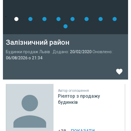
Залізничний район
Будинки продаж Львів . Додано:
20/02/2020
Оновлено:
06/08/2026 о 21:34
Автор оголошення
Ріелтор з продажу
будинків